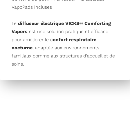
VapoPads incluses
Le
diffuseur électrique VICKS
®
Comforting
Vapors
est une solution pratique et efficace
pour améliorer le c
onfort respiratoire
nocturne
, adaptée aux environnements
familiaux comme aux structures d'accueil et de
soins.