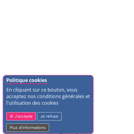
Politique cookies
En cliquant sur ce bouton, vous
acceptez nos conditions générales et
l'utilisation des cookies
J'accepte
Je refuse
Plus d'informations