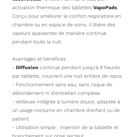
activation thermique des tablettes
VapoPads
.
Conçu pour améliorer le confort respiratoire en
chambre ou en espace de soins, il libère des
vapeurs apaisantes de manière continue
pendant toute la nuit.
Avantages et bénéfices :
-
Diffusion
continue pendant jusqu'à 8 heures
par tablette, couvrant une nuit entière de repos
- Fonctionnement sans eau, sans risque de
débordement ni d'entretien complexe
- Veilleuse intégrée à lumière douce, adaptée à
un usage nocturne en chambre d'enfant ou de
patient
- Utilisation simple : insertion de la tablette et
branchement sur prise secteur