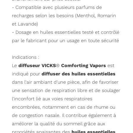
- Compatible avec plusieurs parfums de
recharges selon les besoins (Menthol, Romarin
et Lavande)
- Dosage en huiles essentielles testé et contrôlé
par le fabricant pour un usage en toute sécurité
Indications :
Le
diffuseur VICKS
®
Comforting Vapors
est
indiqué pour
diffuser des huiles essentielles
dans l'air ambiant d'une pièce, afin de favoriser
une sensation de respiration libre et de soulager
l'inconfort lié aux voies respiratoires
encombrées, notamment en cas de rhume ou
de congestion nasale. Il contribue également à
améliorer la qualité du sommeil grâce aux
propriétés apaisantes des
huiles essentielles