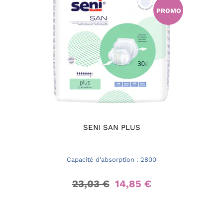
PROMO
SENI SAN PLUS
Capacité d'absorption : 2800
23,03 €
14,85 €