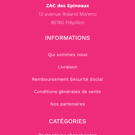
ZAC des Epineaux
13 avenue Roland Moreno
95740 Frépillon
INFORMATIONS
Qui sommes nous
Livraison
Remboursement Sécurité Social
Conditions générales de vente
Nos partenaires
CATÉGORIES