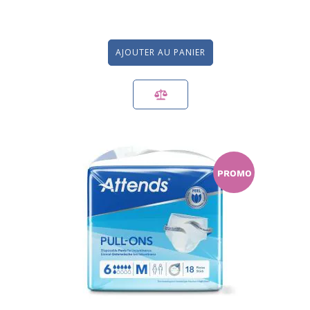
AJOUTER AU PANIER
PROMO