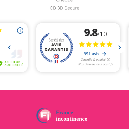
CB 3D Secure