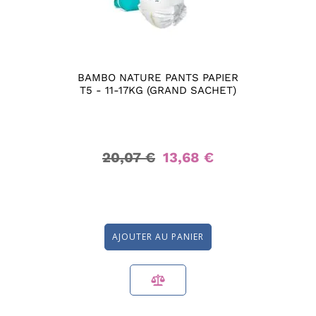
BAMBO NATURE PANTS PAPIER
T5 - 11-17KG (GRAND SACHET)
20,07 €
13,68 €
AJOUTER AU PANIER