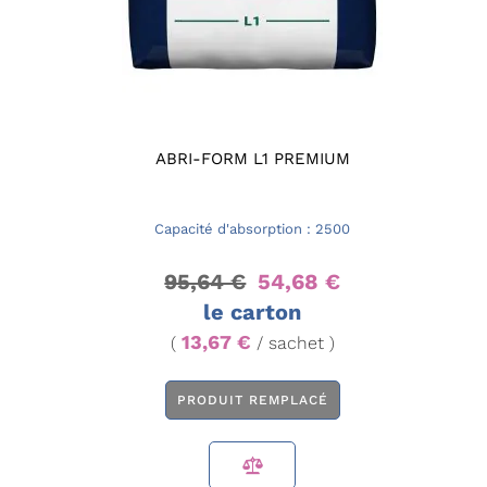
ABRI-FORM L1 PREMIUM
Capacité d'absorption : 2500
95,64 €
54,68 €
le carton
13,67 €
(
/ sachet )
PRODUIT REMPLACÉ