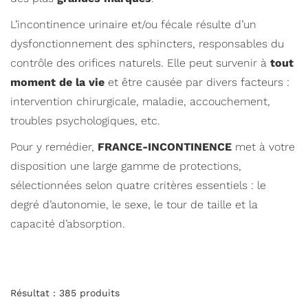
L’incontinence urinaire et/ou fécale résulte d’un
dysfonctionnement des sphincters, responsables du
contrôle des orifices naturels. Elle peut survenir à
tout
moment de la vie
et être causée par divers facteurs :
intervention chirurgicale, maladie, accouchement,
troubles psychologiques, etc.
Pour y remédier,
FRANCE-INCONTINENCE
met à votre
disposition une large gamme de protections,
sélectionnées selon quatre critères essentiels : le
degré d’autonomie, le sexe, le tour de taille et la
capacité d’absorption.
Résultat :
385
produits