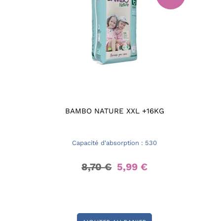
BAMBO NATURE XXL +16KG
Capacité d'absorption : 530
8,70 €
5,99 €