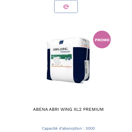
PROMO
ABENA ABRI WING XL2 PREMIUM
Capacité d'absorption : 3000