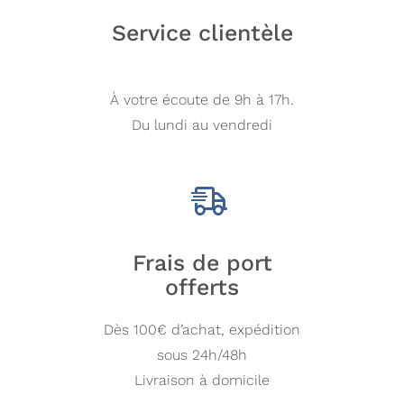
Service clientèle
À votre écoute de 9h à 17h.
Du lundi au vendredi
Frais de port
offerts
Dès 100€ d’achat, expédition
sous 24h/48h
Livraison à domicile