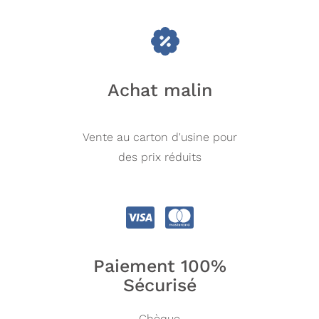
Achat malin
Vente au carton d'usine pour
des prix réduits
Paiement 100%
Sécurisé
Chèque