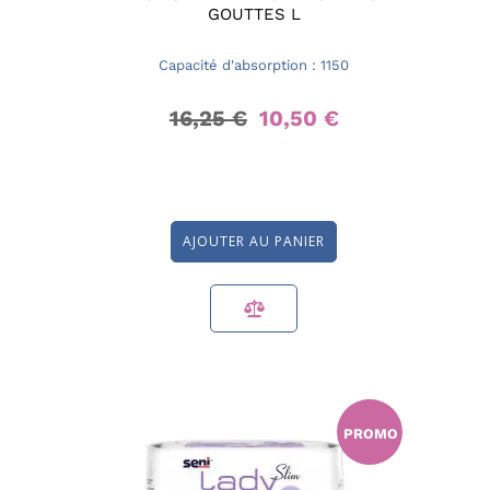
GOUTTES L
Capacité d'absorption : 1150
16,25 €
10,50 €
AJOUTER AU PANIER
PROMO