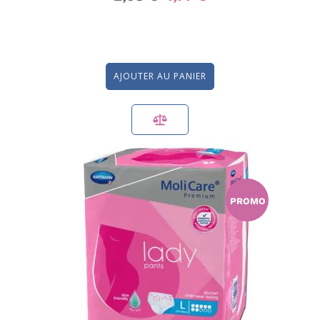
AJOUTER AU PANIER
PROMO