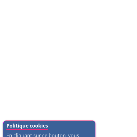
Politique cookies
En cliquant sur ce bouton, vous