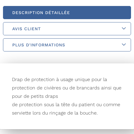
DESCRIPTION DÉTAILLÉE
AVIS CLIENT
PLUS D'INFORMATIONS
Drap de protection à usage unique pour la
protection de civières ou de brancards ainsi que
pour de petits draps
de protection sous la tête du patient ou comme
serviette lors du rinçage de la bouche.