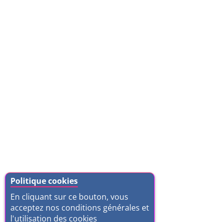
Politique cookies
En cliquant sur ce bouton, vous
acceptez nos conditions générales et
l'utilisation des cookies