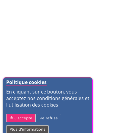
Politique cookies
En cliquant sur ce bouton, vous
acceptez nos conditions générales et
l'utilisation des cookies
J'accepte
Je refuse
Plus d'informations