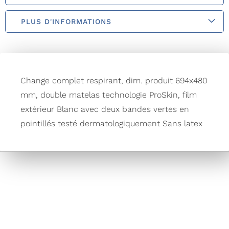
PLUS D'INFORMATIONS
Change complet respirant, dim. produit 694x480
mm, double matelas technologie ProSkin, film
extérieur Blanc avec deux bandes vertes en
pointillés testé dermatologiquement Sans latex