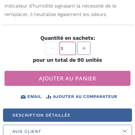
indicateur d’humidité signalant la nécessité de le
remplacer, il neutralise également les odeurs.
Quantité en sachets:
pour un total de
90
unités
AJOUTER AU PANIER
EMAIL
AJOUTER AU COMPARATEUR
DESCRIPTION DÉTAILLÉE
AVIS CLIENT