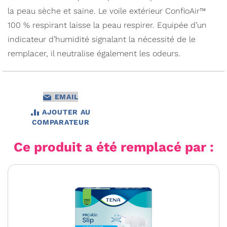
la peau sèche et saine. Le voile extérieur ConfioAir™
100 % respirant laisse la peau respirer. Equipée d’un
indicateur d’humidité signalant la nécessité de le
remplacer, il neutralise également les odeurs.
EMAIL
AJOUTER AU
COMPARATEUR
Ce produit a été remplacé par :