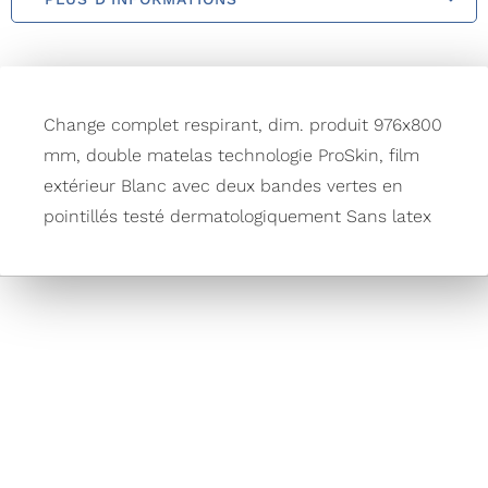
Change complet respirant, dim. produit 976x800
mm, double matelas technologie ProSkin, film
extérieur Blanc avec deux bandes vertes en
pointillés testé dermatologiquement Sans latex