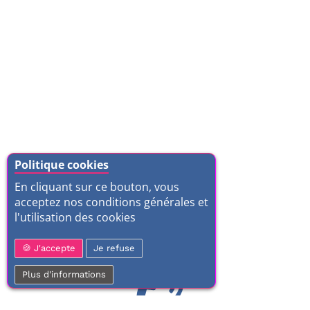
Politique cookies
En cliquant sur ce bouton, vous
acceptez nos conditions générales et
l'utilisation des cookies
J'accepte
Je refuse
Plus d'informations