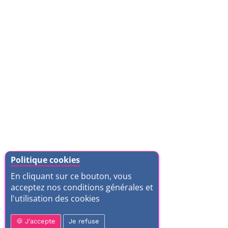
Politique cookies
En cliquant sur ce bouton, vous
acceptez nos conditions générales et
l'utilisation des cookies
J'accepte
Je refuse