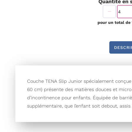
Quantité en 
pour un total de
DESCRI
Couche TENA Slip Junior spécialement conçue 
60 cm) présente des matières douces et micro-a
d’incontinence pour enfants. Équipée de barriè
supplémentaire, que l’enfant soit debout, assis o