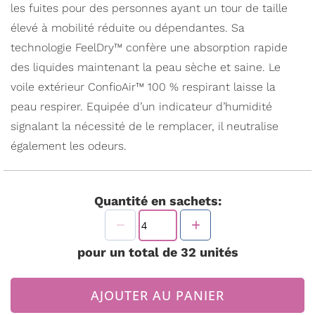
les fuites pour des personnes ayant un tour de taille
élevé à mobilité réduite ou dépendantes. Sa
technologie FeelDry™ confère une absorption rapide
des liquides maintenant la peau sèche et saine. Le
voile extérieur ConfioAir™ 100 % respirant laisse la
peau respirer. Equipée d’un indicateur d’humidité
signalant la nécessité de le remplacer, il neutralise
également les odeurs.
Quantité en sachets:
pour un total de
32
unités
AJOUTER AU PANIER