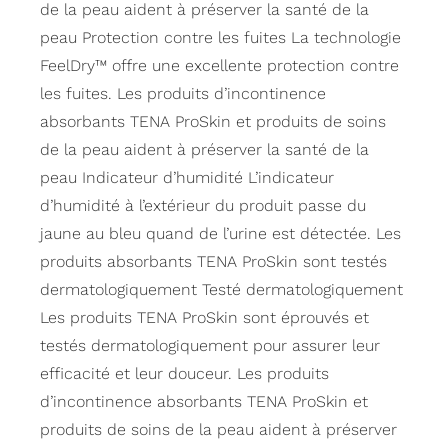
de la peau aident à préserver la santé de la
peau Protection contre les fuites La technologie
FeelDry™ offre une excellente protection contre
les fuites. Les produits d’incontinence
absorbants TENA ProSkin et produits de soins
de la peau aident à préserver la santé de la
peau Indicateur d’humidité L’indicateur
d’humidité à l’extérieur du produit passe du
jaune au bleu quand de l’urine est détectée. Les
produits absorbants TENA ProSkin sont testés
dermatologiquement Testé dermatologiquement
Les produits TENA ProSkin sont éprouvés et
testés dermatologiquement pour assurer leur
efficacité et leur douceur. Les produits
d’incontinence absorbants TENA ProSkin et
produits de soins de la peau aident à préserver