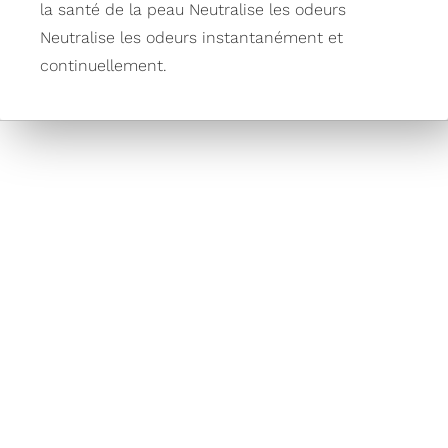
la santé de la peau Neutralise les odeurs
Neutralise les odeurs instantanément et
continuellement.