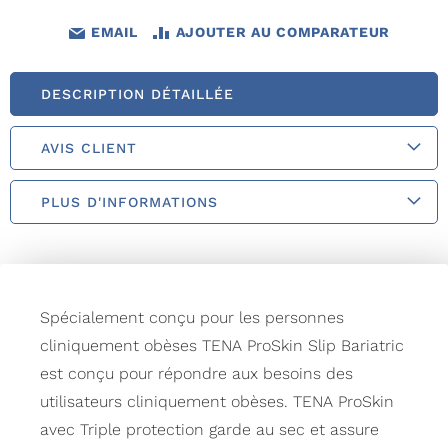
EMAIL
AJOUTER AU COMPARATEUR
DESCRIPTION DÉTAILLÉE
AVIS CLIENT
PLUS D'INFORMATIONS
Spécialement conçu pour les personnes
cliniquement obèses TENA ProSkin Slip Bariatric
est conçu pour répondre aux besoins des
utilisateurs cliniquement obèses. TENA ProSkin
avec Triple protection garde au sec et assure