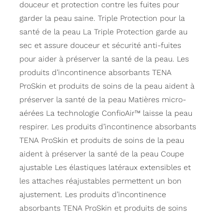
douceur et protection contre les fuites pour
garder la peau saine. Triple Protection pour la
santé de la peau La Triple Protection garde au
sec et assure douceur et sécurité anti-fuites
pour aider à préserver la santé de la peau. Les
produits d’incontinence absorbants TENA
ProSkin et produits de soins de la peau aident à
préserver la santé de la peau Matières micro-
aérées La technologie ConfioAir™ laisse la peau
respirer. Les produits d’incontinence absorbants
TENA ProSkin et produits de soins de la peau
aident à préserver la santé de la peau Coupe
ajustable Les élastiques latéraux extensibles et
les attaches réajustables permettent un bon
ajustement. Les produits d’incontinence
absorbants TENA ProSkin et produits de soins