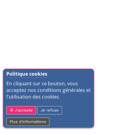
Politique cookies
En cliquant sur ce bouton, vous
acceptez nos conditions générales et
l'utilisation des cookies
J'accepte
Je refuse
Plus d'informations