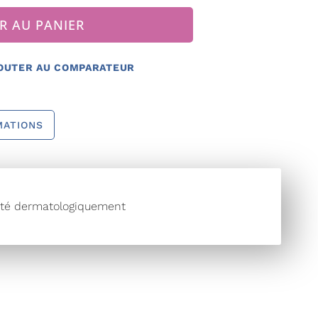
R AU PANIER
OUTER AU COMPARATEUR
MATIONS
esté dermatologiquement