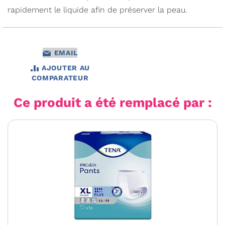
rapidement le liquide afin de préserver la peau.
EMAIL
AJOUTER AU
COMPARATEUR
Ce produit a été remplacé par :