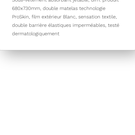
680x730mm, double matelas technologie
ProSkin, film extérieur Blanc, sensation textile,
double barrière élastiques imperméables, testé
dermatologiquement