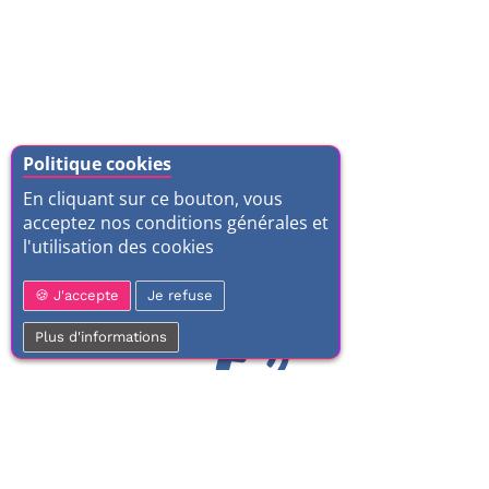
Politique cookies
En cliquant sur ce bouton, vous
acceptez nos conditions générales et
l'utilisation des cookies
J'accepte
Je refuse
Plus d'informations
01 77 37 70 03