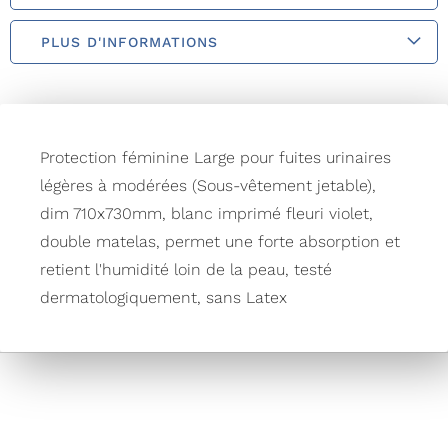
PLUS D'INFORMATIONS
Protection féminine Large pour fuites urinaires
légères à modérées (Sous-vêtement jetable),
dim 710x730mm, blanc imprimé fleuri violet,
double matelas, permet une forte absorption et
retient l'humidité loin de la peau, testé
dermatologiquement, sans Latex