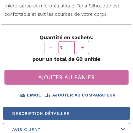
micro-aérée et micro-élastique, Tena Silhouette est
confortable et suit les courbes de votre corps.
Quantité en sachets:
pour un total de
60
unités
AJOUTER AU PANIER
EMAIL
AJOUTER AU COMPARATEUR
DESCRIPTION DÉTAILLÉE
AVIS CLIENT