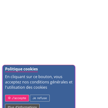
Politique cookies
En cliquant sur ce bouton, vous
acceptez nos conditions générales et
l'utilisation des cookies
J'accepte
Je refuse
Plus d'informations