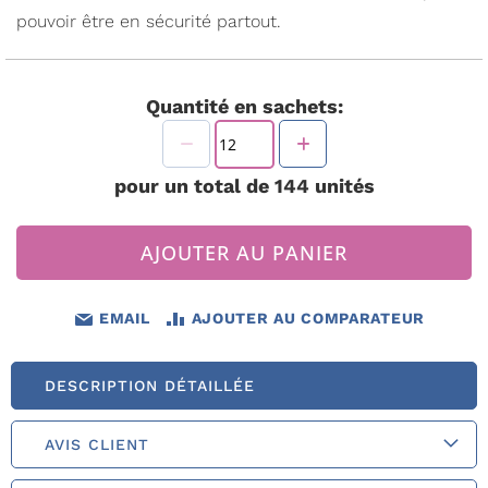
pouvoir être en sécurité partout.
Quantité en sachets:
pour un total de
144
unités
AJOUTER AU PANIER
EMAIL
AJOUTER AU COMPARATEUR
DESCRIPTION DÉTAILLÉE
AVIS CLIENT