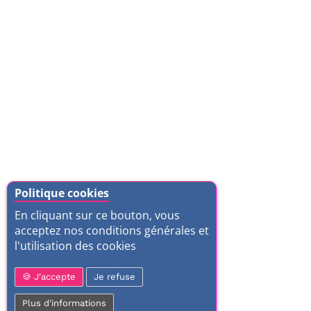
Politique cookies
En cliquant sur ce bouton, vous
acceptez nos conditions générales et
l'utilisation des cookies
J'accepte
Je refuse
Plus d'informations