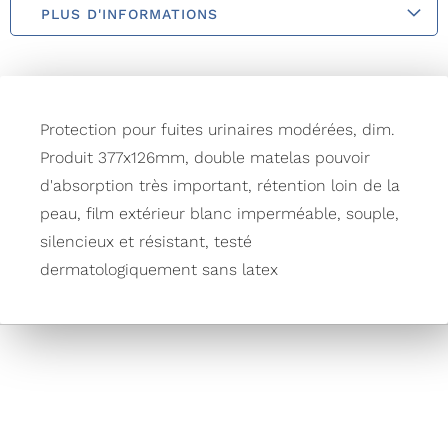
PLUS D'INFORMATIONS
Protection pour fuites urinaires modérées, dim.
Produit 377x126mm, double matelas pouvoir
d'absorption très important, rétention loin de la
peau, film extérieur blanc imperméable, souple,
silencieux et résistant, testé
dermatologiquement sans latex