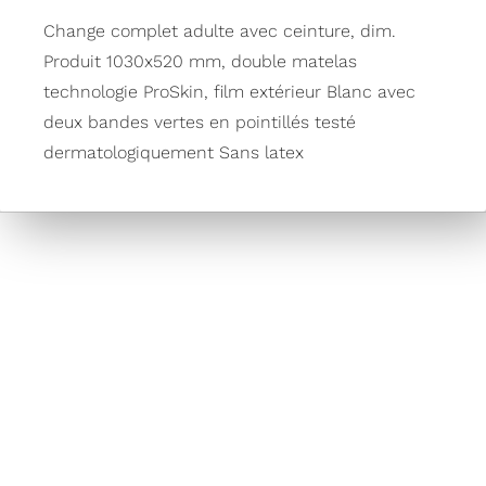
Change complet adulte avec ceinture, dim.
Produit 1030x520 mm, double matelas
technologie ProSkin, film extérieur Blanc avec
deux bandes vertes en pointillés testé
dermatologiquement Sans latex