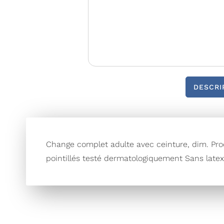
DESCRI
Change complet adulte avec ceinture, dim. Pro
pointillés testé dermatologiquement Sans latex