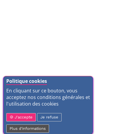
Politique cookies
En cliquant sur ce bouton, vous
acceptez nos conditions générales et
l'utilisation des cookies
J'accepte
Je refuse
Plus d'informations