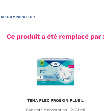
 AU COMPARATEUR
Ce produit a été remplacé par :
TENA FLEX PROSKIN PLUS L
Capacité d'absorption : 2081 ml