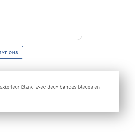
MATIONS
 extérieur Blanc avec deux bandes bleues en