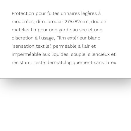
Protection pour fuites urinaires légères à
modérées, dim. produit 275x82mm, double
matelas fin pour une garde au sec et une
discrétion à l'usage, Film extérieur blanc
"sensation textile", perméable à l'air et
imperméable aux liquides, souple, silencieux et
résistant. Testé dermatologiquement sans latex