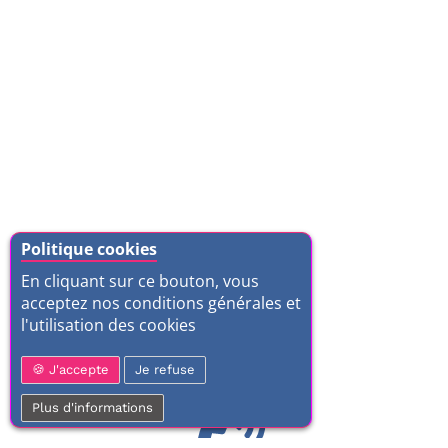
Politique cookies
En cliquant sur ce bouton, vous
acceptez nos conditions générales et
l'utilisation des cookies
J'accepte
Je refuse
Plus d'informations