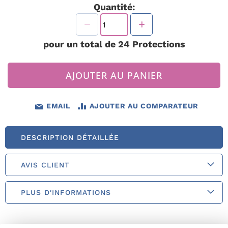
Quantité:
pour un total de
24
Protections
AJOUTER AU PANIER
EMAIL
AJOUTER AU COMPARATEUR
DESCRIPTION DÉTAILLÉE
AVIS CLIENT
PLUS D'INFORMATIONS