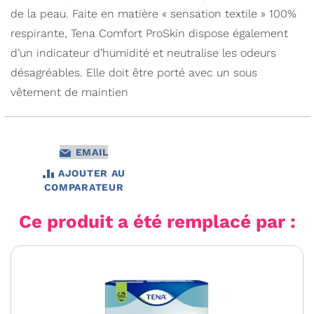
de la peau. Faite en matière « sensation textile » 100%
respirante, Tena Comfort ProSkin dispose également
d’un indicateur d’humidité et neutralise les odeurs
désagréables. Elle doit être porté avec un sous
vêtement de maintien
EMAIL
AJOUTER AU
COMPARATEUR
Ce produit a été remplacé par :