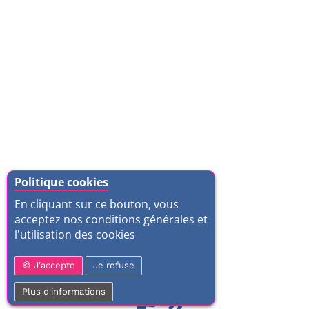
Politique cookies
En cliquant sur ce bouton, vous
acceptez nos conditions générales et
l'utilisation des cookies
J'accepte
Je refuse
Plus d'informations