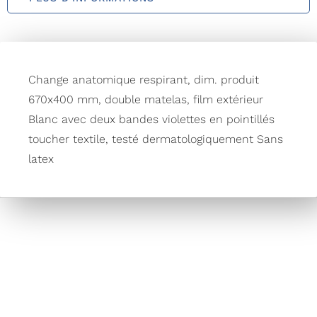
Change anatomique respirant, dim. produit
670x400 mm, double matelas, film extérieur
Blanc avec deux bandes violettes en pointillés
toucher textile, testé dermatologiquement Sans
latex