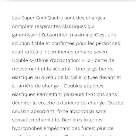
Les Super Seni Quatro sont des changes
complets respirantes classiques qui
garantissent l'absorption maximale. C'est une
solution fiable et confirmée pour les personnes
souffrantes d'incontinence urinaire sevère.
Double système d'adaptation: - La liberté de
mouvement et la sécurité - Une large bande
élastique au niveau de la taille, située devant et
à l'arrière du change - Doubles attaches
élastiques Permettant plusieurs fixations sans
déchirer la couche extérieure du change. Double
coussin absorbant: forte absorption sans
sensation dhumidité. Barrières internes
hydrophobes empêchant des fuites: plus de