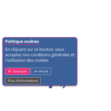
Politique cookies
En cliquant sur ce bouton, vous
acceptez nos conditions générales et
l'utilisation des cookies
J'accepte
Je refuse
Plus d'informations
01 77 37 70 03