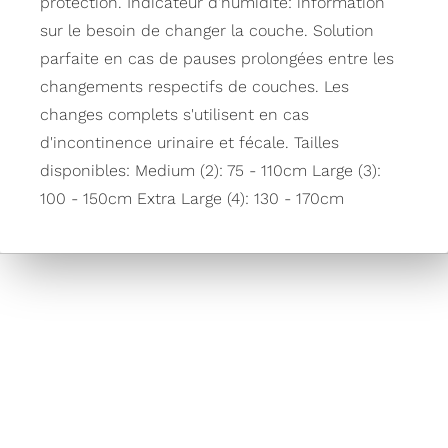
protection. Indicateur d'humidité: information
sur le besoin de changer la couche. Solution
parfaite en cas de pauses prolongées entre les
changements respectifs de couches. Les
changes complets s'utilisent en cas
d'incontinence urinaire et fécale. Tailles
disponibles: Medium (2): 75 - 110cm Large (3):
100 - 150cm Extra Large (4): 130 - 170cm