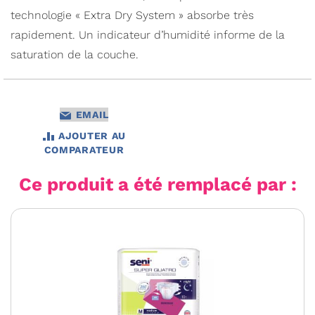
technologie « Extra Dry System » absorbe très
rapidement. Un indicateur d’humidité informe de la
saturation de la couche.
EMAIL
AJOUTER AU
COMPARATEUR
Ce produit a été remplacé par :