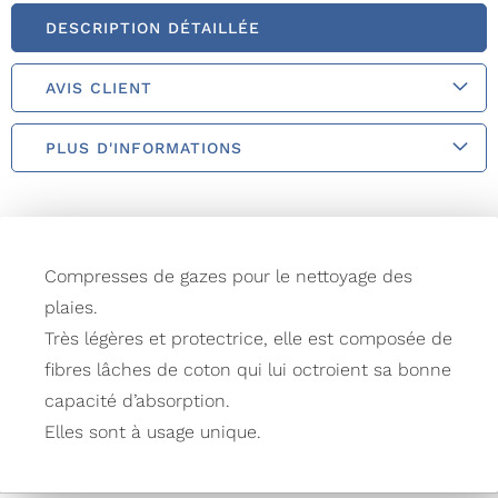
DESCRIPTION DÉTAILLÉE
AVIS CLIENT
PLUS D'INFORMATIONS
Compresses de gazes pour le nettoyage des
plaies.
Très légères et protectrice, elle est composée de
fibres lâches de coton qui lui octroient sa bonne
capacité d’absorption.
Elles sont à usage unique.