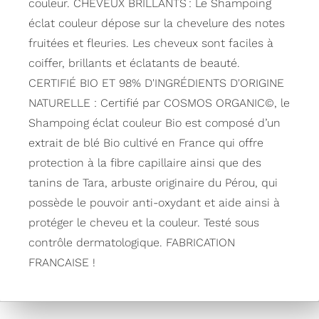
couleur. CHEVEUX BRILLANTS : Le Shampoing
éclat couleur dépose sur la chevelure des notes
fruitées et fleuries. Les cheveux sont faciles à
coiffer, brillants et éclatants de beauté.
CERTIFIÉ BIO ET 98% D'INGRÉDIENTS D'ORIGINE
NATURELLE : Certifié par COSMOS ORGANIC©, le
Shampoing éclat couleur Bio est composé d’un
extrait de blé Bio cultivé en France qui offre
protection à la fibre capillaire ainsi que des
tanins de Tara, arbuste originaire du Pérou, qui
possède le pouvoir anti-oxydant et aide ainsi à
protéger le cheveu et la couleur. Testé sous
contrôle dermatologique. FABRICATION
FRANCAISE !