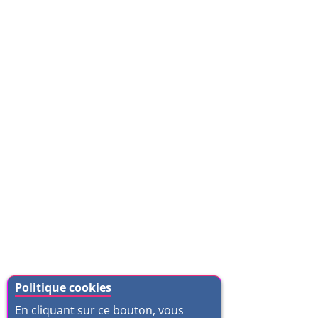
Politique cookies
En cliquant sur ce bouton, vous