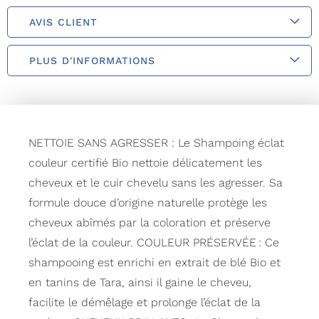
AVIS CLIENT
PLUS D'INFORMATIONS
NETTOIE SANS AGRESSER : Le Shampoing éclat
couleur certifié Bio nettoie délicatement les
cheveux et le cuir chevelu sans les agresser. Sa
formule douce d’origine naturelle protège les
cheveux abîmés par la coloration et préserve
l’éclat de la couleur. COULEUR PRÉSERVÉE : Ce
shampooing est enrichi en extrait de blé Bio et
en tanins de Tara, ainsi il gaine le cheveu,
facilite le démêlage et prolonge l’éclat de la