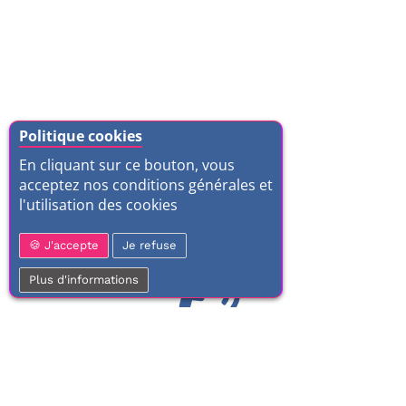
Politique cookies
En cliquant sur ce bouton, vous
acceptez nos conditions générales et
l'utilisation des cookies
J'accepte
Je refuse
Plus d'informations
01 77 37 70 03