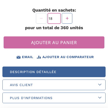
Quantité en sachets:
pour un total de
360
unités
AJOUTER AU PANIER
EMAIL
AJOUTER AU COMPARATEUR
DESCRIPTION DÉTAILLÉE
AVIS CLIENT
PLUS D'INFORMATIONS