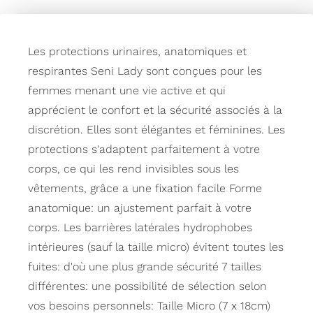
Les protections urinaires, anatomiques et
respirantes Seni Lady sont conçues pour les
femmes menant une vie active et qui
apprécient le confort et la sécurité associés à la
discrétion. Elles sont élégantes et féminines. Les
protections s'adaptent parfaitement à votre
corps, ce qui les rend invisibles sous les
vêtements, grâce a une fixation facile Forme
anatomique: un ajustement parfait à votre
corps. Les barrières latérales hydrophobes
intérieures (sauf la taille micro) évitent toutes les
fuites: d'où une plus grande sécurité 7 tailles
différentes: une possibilité de sélection selon
vos besoins personnels: Taille Micro (7 x 18cm)