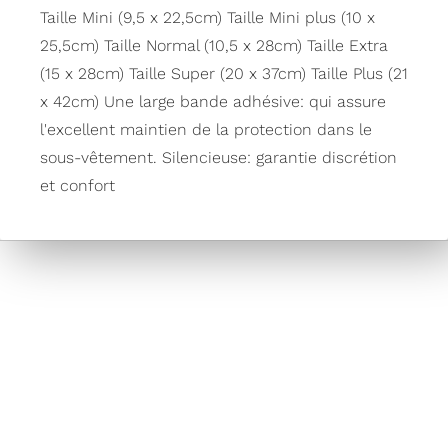
Taille Mini (9,5 x 22,5cm) Taille Mini plus (10 x
25,5cm) Taille Normal (10,5 x 28cm) Taille Extra
(15 x 28cm) Taille Super (20 x 37cm) Taille Plus (21
x 42cm) Une large bande adhésive: qui assure
l'excellent maintien de la protection dans le
sous-vêtement. Silencieuse: garantie discrétion
et confort