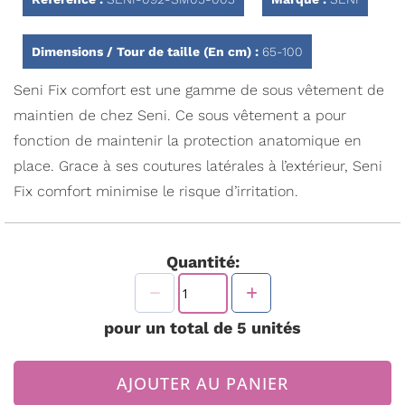
Dimensions / Tour de taille (En cm) :
65-100
Seni Fix comfort est une gamme de sous vêtement de
maintien de chez Seni. Ce sous vêtement a pour
fonction de maintenir la protection anatomique en
place. Grace à ses coutures latérales à l’extérieur, Seni
Fix comfort minimise le risque d’irritation.
Quantité:
pour un total de
5
unités
AJOUTER AU PANIER