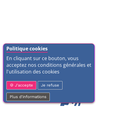
Politique cookies
En cliquant sur ce bouton, vous
acceptez nos conditions générales et
l'utilisation des cookies
J'accepte
Je refuse
Plus d'informations
01 77 37 70 03