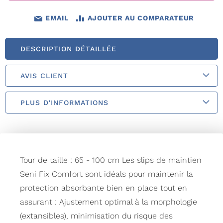
EMAIL
AJOUTER AU COMPARATEUR
DESCRIPTION DÉTAILLÉE
AVIS CLIENT
PLUS D'INFORMATIONS
Tour de taille : 65 - 100 cm Les slips de maintien
Seni Fix Comfort sont idéals pour maintenir la
protection absorbante bien en place tout en
assurant : Ajustement optimal à la morphologie
(extansibles), minimisation du risque des