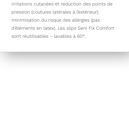
irritations cutanées et reduction des points de
pression (coutures latérales à l’extérieur),
minimisation du risque des allérgies (pas
d’éléments en latex). Les slips Seni Fix Comfort
sont réutilisables – lavables à 60°.