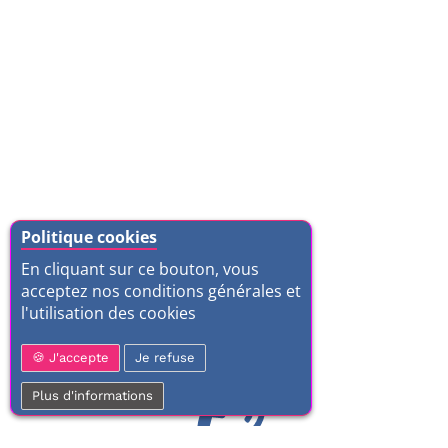
Politique cookies
En cliquant sur ce bouton, vous
acceptez nos conditions générales et
l'utilisation des cookies
J'accepte
Je refuse
Plus d'informations