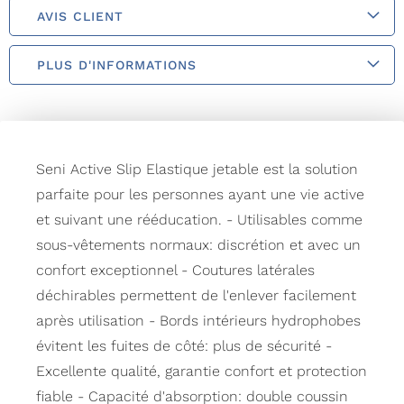
AVIS CLIENT
PLUS D'INFORMATIONS
Seni Active Slip Elastique jetable est la solution
parfaite pour les personnes ayant une vie active
et suivant une rééducation. - Utilisables comme
sous-vêtements normaux: discrétion et avec un
confort exceptionnel - Coutures latérales
déchirables permettent de l'enlever facilement
après utilisation - Bords intérieurs hydrophobes
évitent les fuites de côté: plus de sécurité -
Excellente qualité, garantie confort et protection
fiable - Capacité d'absorption: double coussin