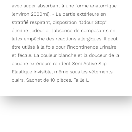
avec super absorbant à une forme anatomique
(environ 2000ml). - La partie extérieure en
stratifié respirant, disposition "Odour Stop"
élimine l'odeur et l'absence de composants en
latex empêche des réactions allergiques. Il peut
être utilisé à la fois pour l'incontinence urinaire
et fécale. La couleur blanche et la douceur de la
couche extérieure rendent Seni Active Slip
Elastique invisible, même sous les vêtements
clairs. Sachet de 10 pièces. Taille L