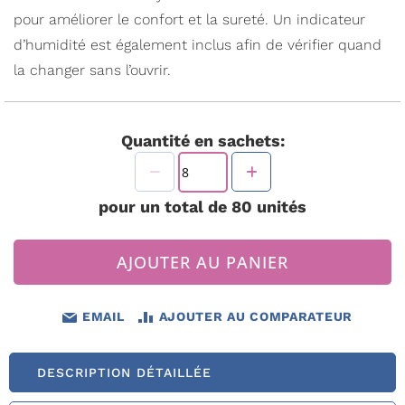
pour améliorer le confort et la sureté. Un indicateur
d’humidité est également inclus afin de vérifier quand
la changer sans l’ouvrir.
Quantité en sachets:
pour un total de
80
unités
AJOUTER AU PANIER
EMAIL
AJOUTER AU COMPARATEUR
DESCRIPTION DÉTAILLÉE