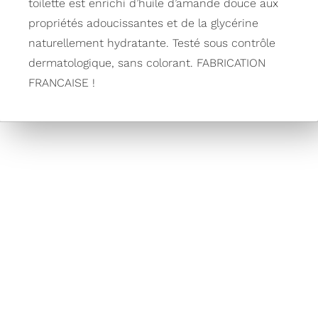
toilette est enrichi d’huile d’amande douce aux
propriétés adoucissantes et de la glycérine
naturellement hydratante. Testé sous contrôle
dermatologique, sans colorant. FABRICATION
FRANCAISE !