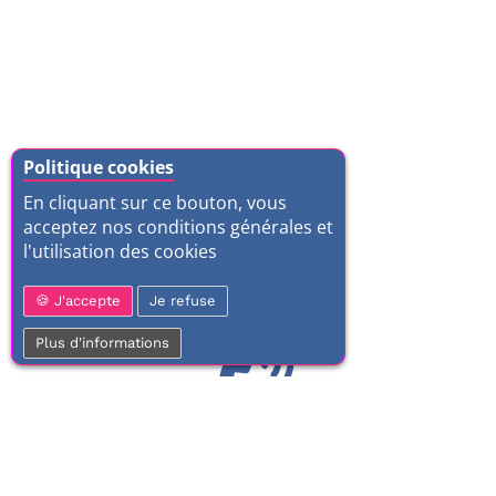
Politique cookies
En cliquant sur ce bouton, vous
acceptez nos conditions générales et
l'utilisation des cookies
J'accepte
Je refuse
Plus d'informations
01 77 37 70 03