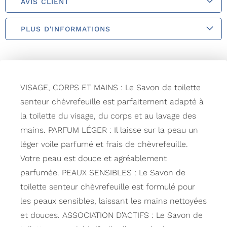
AVIS CLIENT
PLUS D'INFORMATIONS
VISAGE, CORPS ET MAINS : Le Savon de toilette
senteur chèvrefeuille est parfaitement adapté à
la toilette du visage, du corps et au lavage des
mains. PARFUM LÉGER : Il laisse sur la peau un
léger voile parfumé et frais de chèvrefeuille.
Votre peau est douce et agréablement
parfumée. PEAUX SENSIBLES : Le Savon de
toilette senteur chèvrefeuille est formulé pour
les peaux sensibles, laissant les mains nettoyées
et douces. ASSOCIATION D’ACTIFS : Le Savon de