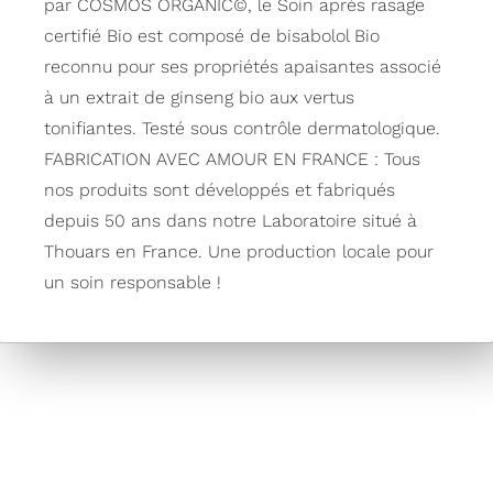
par COSMOS ORGANIC©, le Soin après rasage
certifié Bio est composé de bisabolol Bio
reconnu pour ses propriétés apaisantes associé
à un extrait de ginseng bio aux vertus
tonifiantes. Testé sous contrôle dermatologique.
FABRICATION AVEC AMOUR EN FRANCE : Tous
nos produits sont développés et fabriqués
depuis 50 ans dans notre Laboratoire situé à
Thouars en France. Une production locale pour
un soin responsable !