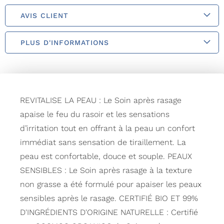
AVIS CLIENT
PLUS D'INFORMATIONS
REVITALISE LA PEAU : Le Soin après rasage
apaise le feu du rasoir et les sensations
d’irritation tout en offrant à la peau un confort
immédiat sans sensation de tiraillement. La
peau est confortable, douce et souple. PEAUX
SENSIBLES : Le Soin après rasage à la texture
non grasse a été formulé pour apaiser les peaux
sensibles après le rasage. CERTIFIÉ BIO ET 99%
D'INGRÉDIENTS D'ORIGINE NATURELLE : Certifié