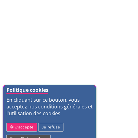
Politique cookies
En cliquant sur ce bouton, vous
acceptez nos conditions générales et
l'utilisation des cookies
J'accepte
Je refuse