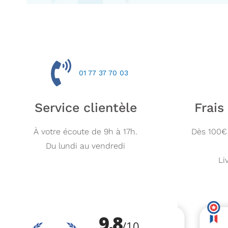
01 77 37 70 03
Service clientèle
Frais
À votre écoute de 9h à 17h.
Dès 100€ 
Du lundi au vendredi
Li