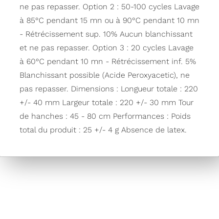
ne pas repasser. Option 2 : 50-100 cycles Lavage
à 85°C pendant 15 mn ou à 90°C pendant 10 mn
- Rétrécissement sup. 10% Aucun blanchissant
et ne pas repasser. Option 3 : 20 cycles Lavage
à 60°C pendant 10 mn - Rétrécissement inf. 5%
Blanchissant possible (Acide Peroxyacetic), ne
pas repasser. Dimensions : Longueur totale : 220
+/- 40 mm Largeur totale : 220 +/- 30 mm Tour
de hanches : 45 - 80 cm Performances : Poids
total du produit : 25 +/- 4 g Absence de latex.