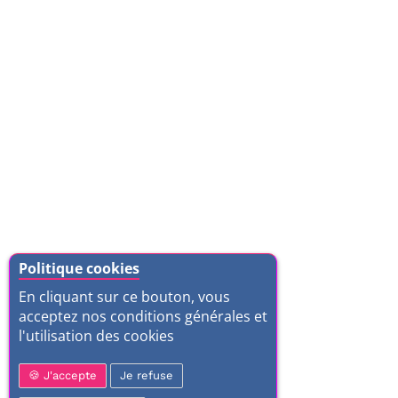
Politique cookies
En cliquant sur ce bouton, vous
acceptez nos conditions générales et
l'utilisation des cookies
J'accepte
Je refuse