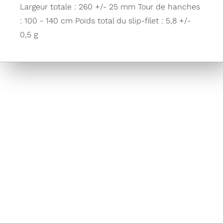
Largeur totale : 260 +/- 25 mm Tour de hanches
: 100 - 140 cm Poids total du slip-filet : 5,8 +/-
0,5 g