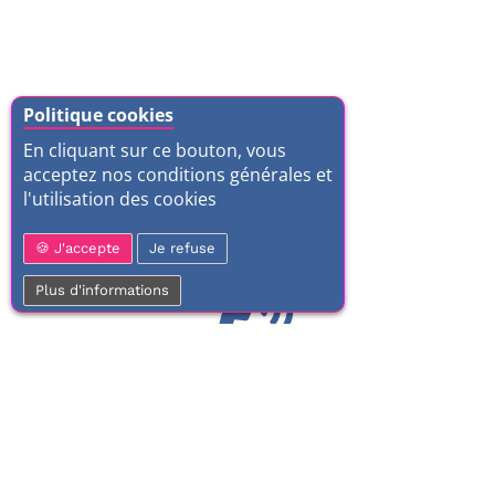
Politique cookies
En cliquant sur ce bouton, vous
acceptez nos conditions générales et
l'utilisation des cookies
J'accepte
Je refuse
Plus d'informations
01 77 37 70 03
Service clientèle