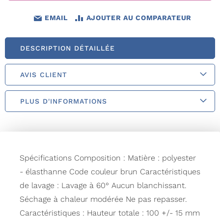
EMAIL
AJOUTER AU COMPARATEUR
DESCRIPTION DÉTAILLÉE
AVIS CLIENT
PLUS D'INFORMATIONS
Spécifications Composition : Matière : polyester
- élasthanne Code couleur brun Caractéristiques
de lavage : Lavage à 60° Aucun blanchissant.
Séchage à chaleur modérée Ne pas repasser.
Caractéristiques : Hauteur totale : 100 +/- 15 mm