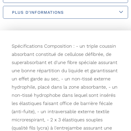
PLUS D'INFORMATIONS
Spécifications Composition : - un triple coussin
absorbant constitué de cellulose défibrée, de
superabsorbant et d'une fibre spéciale assurant
une bonne répartition du liquide et garantissant
un effet garde au sec, - un non-tissé externe
hydrophile, placé dans la zone absorbante, - un
non-tissé hydrophobe dans lequel sont insérés
les élastiques faisant office de barrière fécale
(anti-fuite), - un intraversable externe textile
microrespirant, - 2 x 3 élastiques souples
(qualité fils lycra) à l'entrejambe assurant une