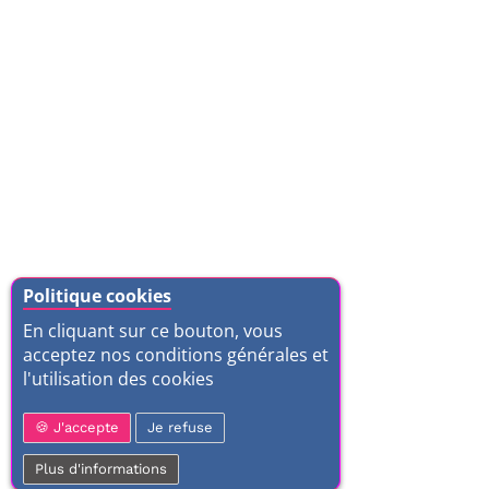
Politique cookies
En cliquant sur ce bouton, vous
acceptez nos conditions générales et
l'utilisation des cookies
J'accepte
Je refuse
Plus d'informations