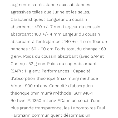
augmente sa résistance aux substances
agressives telles que l'urine et les selles.
Caractéristiques : Longueur du coussin
absorbant : 490 +/- 7 mm Largeur du coussin
absorbant : 180 +/- 4 mm Largeur du coussin
absorbant à l'entrejambe : 140 +/- 4 mm Tour de
hanches : 60 - 90 cm Poids total du change : 69
g env. Poids du coussin absorbant (avec SAP et
Curled) : 52 g env. Poids du superabsorbant
(SAP) : 11 g env. Performances : Capacité
d'absorption théorique (maximum) méthode
Afnor : 900 ml env. Capacité d'absorption
théorique (minimum) méthode ISO11948-1
Rothwell*: 1350 ml env. *Dans un souci d'une
plus grande transparence, les Laboratoires Paul
Hartmann communiquent désormais un