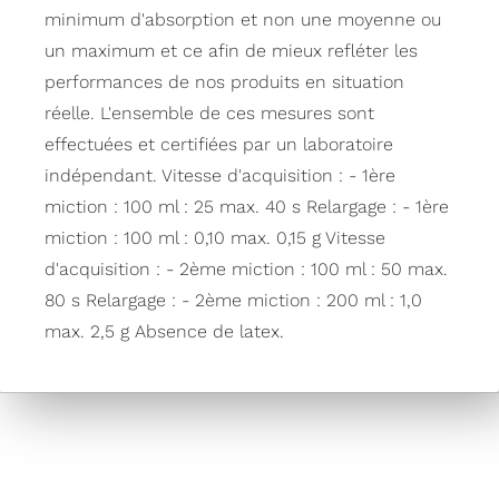
minimum d'absorption et non une moyenne ou
un maximum et ce afin de mieux refléter les
performances de nos produits en situation
réelle. L'ensemble de ces mesures sont
effectuées et certifiées par un laboratoire
indépendant. Vitesse d'acquisition : - 1ère
miction : 100 ml : 25 max. 40 s Relargage : - 1ère
miction : 100 ml : 0,10 max. 0,15 g Vitesse
d'acquisition : - 2ème miction : 100 ml : 50 max.
80 s Relargage : - 2ème miction : 200 ml : 1,0
max. 2,5 g Absence de latex.