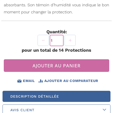
absorbants. Son témoin d’humidité vous indique le bon
moment pour changer la protection.
Quantité:
pour un total de
14
Protections
AJOUTER AU PANIER
EMAIL
AJOUTER AU COMPARATEUR
DESCRIPTION DÉTAILLÉE
AVIS CLIENT