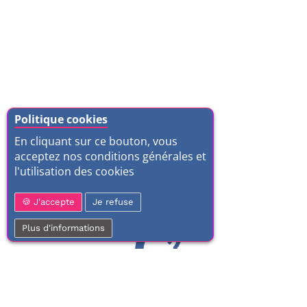
Politique cookies
En cliquant sur ce bouton, vous
acceptez nos conditions générales et
l'utilisation des cookies
J'accepte
Je refuse
Plus d'informations
01 77 37 70 03