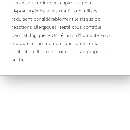
nontissé pour laisser respirer la peau, -
Hypoallergénique, les matériaux utilisés
réduisent considérablement le risque de
réactions allergiques. Testé sous contrôle
dermatologique, - Un témoin d'humidité vous
indique le bon moment pour changer la
protection. Il s'enfile sur une peau propre et
sèche.