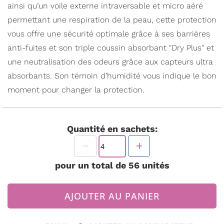
ainsi qu’un voile externe intraversable et micro aéré
permettant une respiration de la peau, cette protection
vous offre une sécurité optimale grâce à ses barrières
anti-fuites et son triple coussin absorbant "Dry Plus" et
une neutralisation des odeurs grâce aux capteurs ultra
absorbants. Son témoin d’humidité vous indique le bon
moment pour changer la protection.
Quantité en sachets:
pour un total de
56
unités
AJOUTER AU PANIER