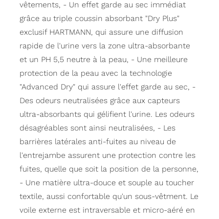
vêtements, - Un effet garde au sec immédiat
grâce au triple coussin absorbant "Dry Plus"
exclusif HARTMANN, qui assure une diffusion
rapide de l'urine vers la zone ultra-absorbante
et un PH 5,5 neutre à la peau, - Une meilleure
protection de la peau avec la technologie
"Advanced Dry" qui assure l'effet garde au sec, -
Des odeurs neutralisées grâce aux capteurs
ultra-absorbants qui gélifient l'urine. Les odeurs
désagréables sont ainsi neutralisées, - Les
barrières latérales anti-fuites au niveau de
l'entrejambe assurent une protection contre les
fuites, quelle que soit la position de la personne,
- Une matière ultra-douce et souple au toucher
textile, aussi confortable qu'un sous-vêtment. Le
voile externe est intraversable et micro-aéré en