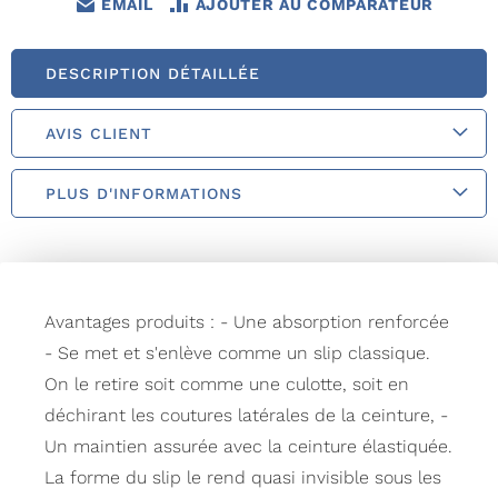
EMAIL
AJOUTER AU COMPARATEUR
DESCRIPTION DÉTAILLÉE
AVIS CLIENT
PLUS D'INFORMATIONS
Avantages produits : - Une absorption renforcée
- Se met et s'enlève comme un slip classique.
On le retire soit comme une culotte, soit en
déchirant les coutures latérales de la ceinture, -
Un maintien assurée avec la ceinture élastiquée.
La forme du slip le rend quasi invisible sous les