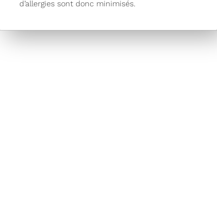
d’allergies sont donc minimisés.