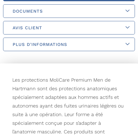
DOCUMENTS
AVIS CLIENT
PLUS D'INFORMATIONS
Les protections MoliCare Premium Men de
Hartmann sont des protections anatomiques
spécialement adaptées aux hommes actifs et
autonomes ayant des fuites urinaires légères ou
suite à une opération. Leur forme a été
spécialement conçue pour s’adapter à
l’anatomie masculine. Ces produits sont