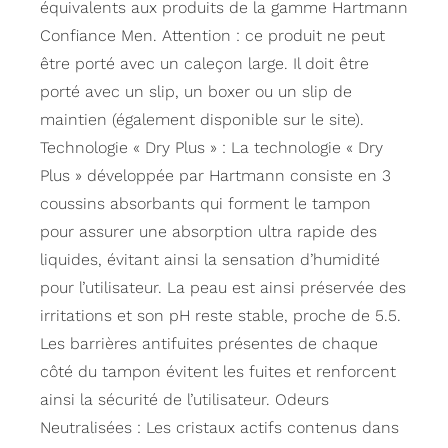
équivalents aux produits de la gamme Hartmann
Confiance Men. Attention : ce produit ne peut
être porté avec un caleçon large. Il doit être
porté avec un slip, un boxer ou un slip de
maintien (également disponible sur le site).
Technologie « Dry Plus » : La technologie « Dry
Plus » développée par Hartmann consiste en 3
coussins absorbants qui forment le tampon
pour assurer une absorption ultra rapide des
liquides, évitant ainsi la sensation d’humidité
pour l’utilisateur. La peau est ainsi préservée des
irritations et son pH reste stable, proche de 5.5.
Les barrières antifuites présentes de chaque
côté du tampon évitent les fuites et renforcent
ainsi la sécurité de l’utilisateur. Odeurs
Neutralisées : Les cristaux actifs contenus dans