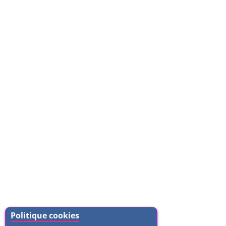
Politique cookies