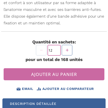
et confort à son utilisateur par sa forme adaptée à
l’anatomie masculine et avec ses barrières anti-fuites.
Elle dispose également d’une bande adhésive pour une
fixation et un maintien optimal.
Quantité en sachets:
pour un total de
168
unités
AJOUTER AU PANIER
EMAIL
AJOUTER AU COMPARATEUR
DESCRIPTION DÉTAILLÉE