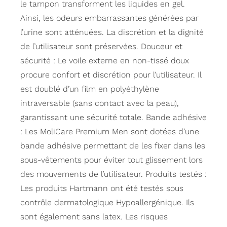
le tampon transforment les liquides en gel.
Ainsi, les odeurs embarrassantes générées par
l’urine sont atténuées. La discrétion et la dignité
de l’utilisateur sont préservées. Douceur et
sécurité : Le voile externe en non-tissé doux
procure confort et discrétion pour l’utilisateur. Il
est doublé d’un film en polyéthylène
intraversable (sans contact avec la peau),
garantissant une sécurité totale. Bande adhésive
: Les MoliCare Premium Men sont dotées d’une
bande adhésive permettant de les fixer dans les
sous-vêtements pour éviter tout glissement lors
des mouvements de l’utilisateur. Produits testés :
Les produits Hartmann ont été testés sous
contrôle dermatologique Hypoallergénique. Ils
sont également sans latex. Les risques