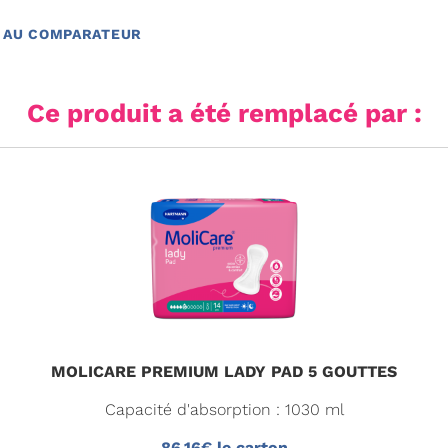
 AU COMPARATEUR
Ce produit a été remplacé par :
MOLICARE PREMIUM LADY PAD 5 GOUTTES
Capacité d'absorption : 1030 ml
86,16€ le carton