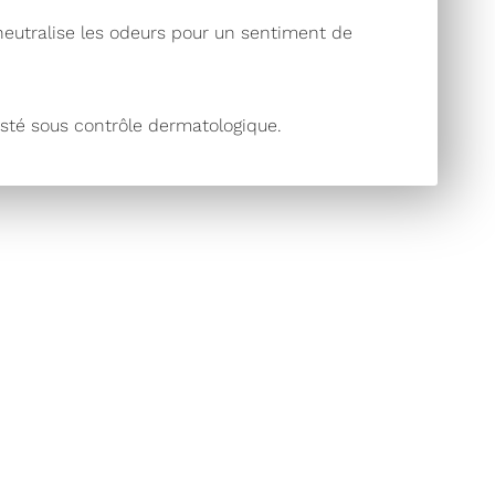
neutralise les odeurs pour un sentiment de
esté sous contrôle dermatologique.