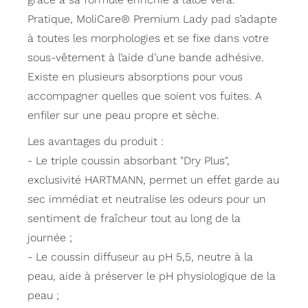
Pratique, MoliCare® Premium Lady pad s’adapte
à toutes les morphologies et se fixe dans votre
sous-vêtement à l’aide d’une bande adhésive.
Existe en plusieurs absorptions pour vous
accompagner quelles que soient vos fuites. A
enfiler sur une peau propre et sèche.
Les avantages du produit :
- Le triple coussin absorbant "Dry Plus",
exclusivité HARTMANN, permet un effet garde au
sec immédiat et neutralise les odeurs pour un
sentiment de fraîcheur tout au long de la
journée ;
- Le coussin diffuseur au pH 5,5, neutre à la
peau, aide à préserver le pH physiologique de la
peau ;