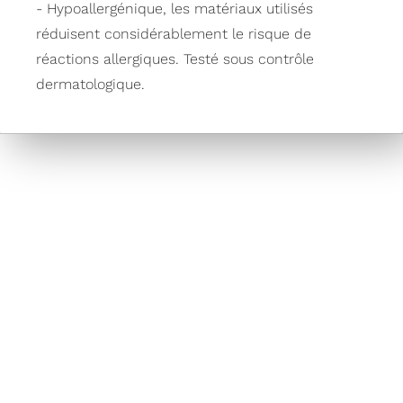
- Hypoallergénique, les matériaux utilisés
réduisent considérablement le risque de
réactions allergiques. Testé sous contrôle
dermatologique.