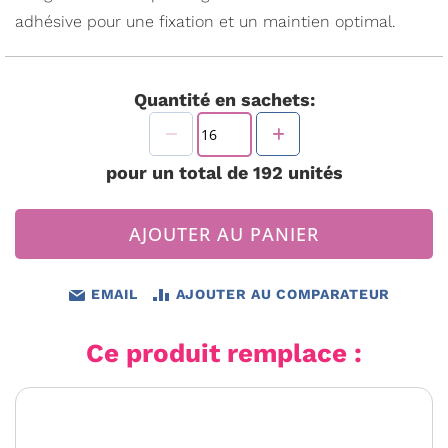
adhésive pour une fixation et un maintien optimal.
Quantité en sachets:
pour un total de
192
unités
AJOUTER AU PANIER
EMAIL
AJOUTER AU COMPARATEUR
Ce produit remplace :