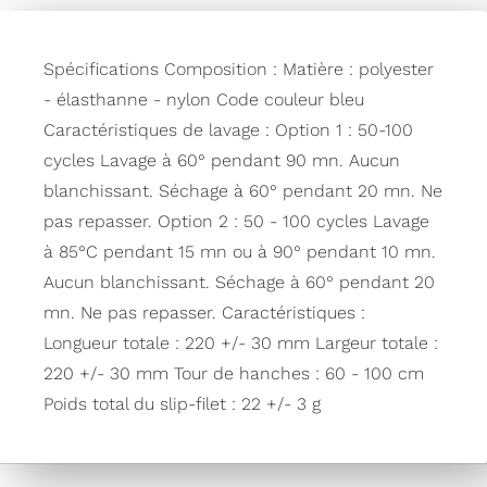
Spécifications Composition : Matière : polyester
- élasthanne - nylon Code couleur bleu
Caractéristiques de lavage : Option 1 : 50-100
cycles Lavage à 60° pendant 90 mn. Aucun
blanchissant. Séchage à 60° pendant 20 mn. Ne
pas repasser. Option 2 : 50 - 100 cycles Lavage
à 85°C pendant 15 mn ou à 90° pendant 10 mn.
Aucun blanchissant. Séchage à 60° pendant 20
mn. Ne pas repasser. Caractéristiques :
Longueur totale : 220 +/- 30 mm Largeur totale :
220 +/- 30 mm Tour de hanches : 60 - 100 cm
Poids total du slip-filet : 22 +/- 3 g