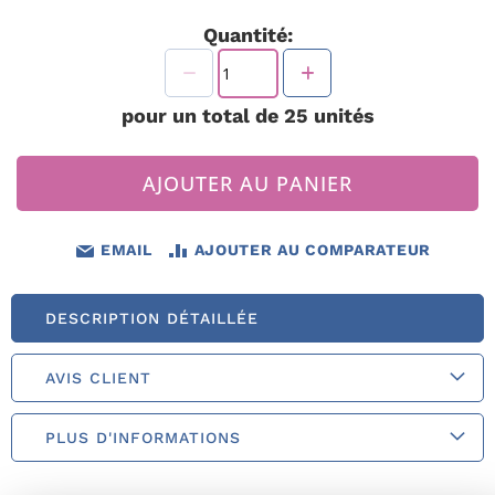
Quantité:
pour un total de
25
unités
AJOUTER AU PANIER
EMAIL
AJOUTER AU COMPARATEUR
DESCRIPTION DÉTAILLÉE
AVIS CLIENT
PLUS D'INFORMATIONS