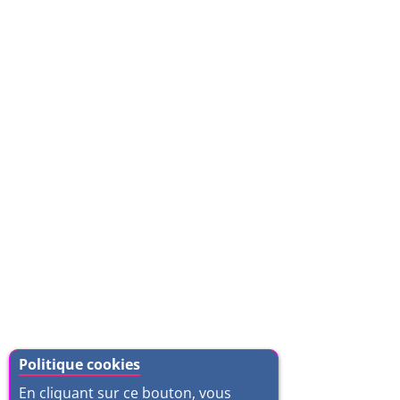
Politique cookies
En cliquant sur ce bouton, vous