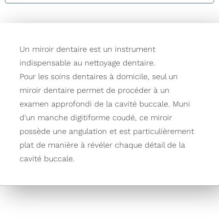
Un miroir dentaire est un instrument
indispensable au nettoyage dentaire.
Pour les soins dentaires à domicile, seul un
miroir dentaire permet de procéder à un
examen approfondi de la cavité buccale. Muni
d'un manche digitiforme coudé, ce miroir
possède une angulation et est particulièrement
plat de manière à révéler chaque détail de la
cavité buccale.