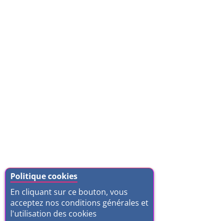
Politique cookies
En cliquant sur ce bouton, vous
acceptez nos conditions générales et
l'utilisation des cookies