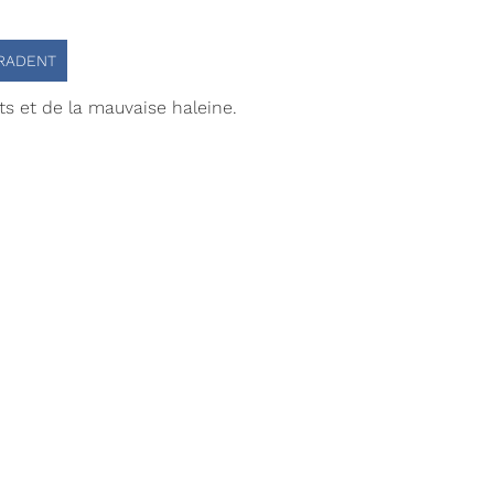
RADENT
ts et de la mauvaise haleine.