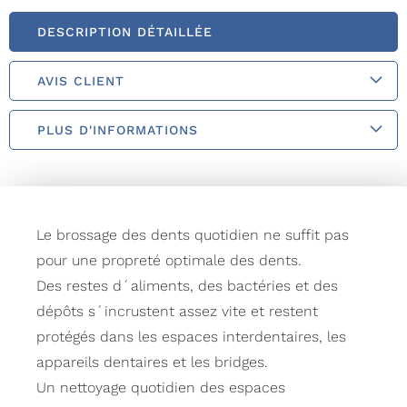
DESCRIPTION DÉTAILLÉE
AVIS CLIENT
PLUS D'INFORMATIONS
Le brossage des dents quotidien ne suffit pas
pour une propreté optimale des dents.
Des restes d´aliments, des bactéries et des
dépôts s´incrustent assez vite et restent
protégés dans les espaces interdentaires, les
appareils dentaires et les bridges.
Un nettoyage quotidien des espaces