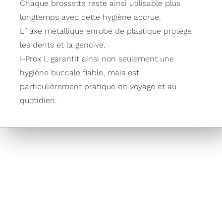
Chaque brossette reste ainsi utilisable plus
longtemps avec cette hygiène accrue.
L´axe métallique enrobé de plastique protège
les dents et la gencive.
I-Prox L garantit ainsi non seulement une
hygiène buccale fiable, mais est
particulièrement pratique en voyage et au
quotidien.