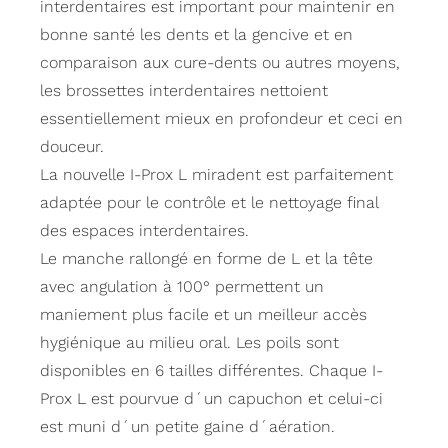
interdentaires est important pour maintenir en
bonne santé les dents et la gencive et en
comparaison aux cure-dents ou autres moyens,
les brossettes interdentaires nettoient
essentiellement mieux en profondeur et ceci en
douceur.
La nouvelle I-Prox L miradent est parfaitement
adaptée pour le contrôle et le nettoyage final
des espaces interdentaires.
Le manche rallongé en forme de L et la tête
avec angulation à 100° permettent un
maniement plus facile et un meilleur accès
hygiénique au milieu oral. Les poils sont
disponibles en 6 tailles différentes. Chaque I-
Prox L est pourvue d´un capuchon et celui-ci
est muni d´un petite gaine d´aération.