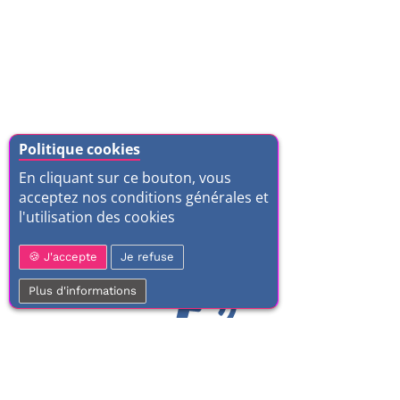
Politique cookies
En cliquant sur ce bouton, vous
acceptez nos conditions générales et
l'utilisation des cookies
J'accepte
Je refuse
Plus d'informations
01 77 37 70 03