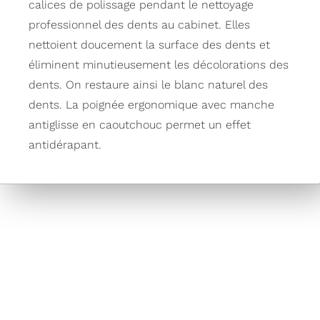
calices de polissage pendant le nettoyage
professionnel des dents au cabinet. Elles
nettoient doucement la surface des dents et
éliminent minutieusement les décolorations des
dents. On restaure ainsi le blanc naturel des
dents. La poignée ergonomique avec manche
antiglisse en caoutchouc permet un effet
antidérapant.