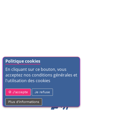
Politique cookies
En cliquant sur ce bouton, vous
acceptez nos conditions générales et
l'utilisation des cookies
J'accepte
Je refuse
Plus d'informations