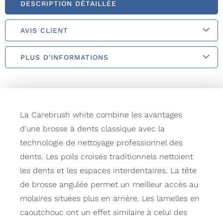
DESCRIPTION DÉTAILLÉE
AVIS CLIENT
PLUS D'INFORMATIONS
La Carebrush white combine les avantages
d'une brosse à dents classique avec la
technologie de nettoyage professionnel des
dents. Les poils croisés traditionnels nettoient
les dents et les espaces interdentaires. La tête
de brosse angulée permet un meilleur accès au
molaires situées plus en arrière. Les lamelles en
caoutchouc ont un effet similaire à celui des