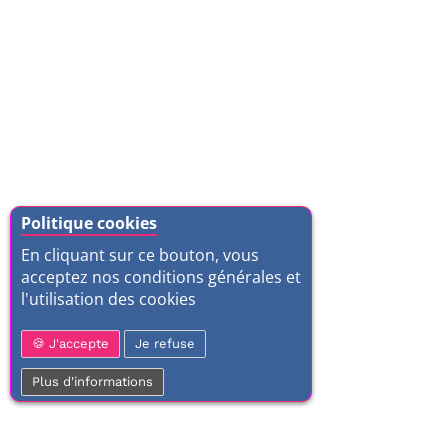
Politique cookies
En cliquant sur ce bouton, vous
acceptez nos conditions générales et
l'utilisation des cookies
J'accepte
Je refuse
Plus d'informations