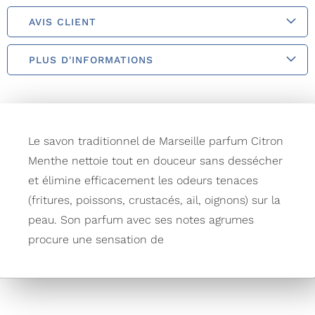
AVIS CLIENT
PLUS D'INFORMATIONS
Le savon traditionnel de Marseille parfum Citron
Menthe nettoie tout en douceur sans dessécher
et élimine efficacement les odeurs tenaces
(fritures, poissons, crustacés, ail, oignons) sur la
peau. Son parfum avec ses notes agrumes
procure une sensation de