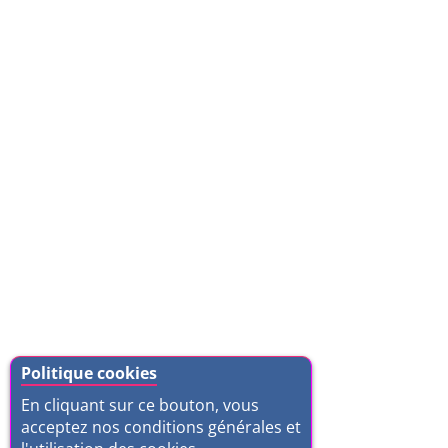
Politique cookies
En cliquant sur ce bouton, vous
acceptez nos conditions générales et