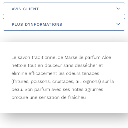
AVIS CLIENT
PLUS D'INFORMATIONS
Le savon traditionnel de Marseille parfum Aloe
nettoie tout en douceur sans dessécher et
élimine efficacement les odeurs tenaces
(fritures, poissons, crustacés, ail, oignons) sur la
peau. Son parfum avec ses notes agrumes
procure une sensation de fraîcheu