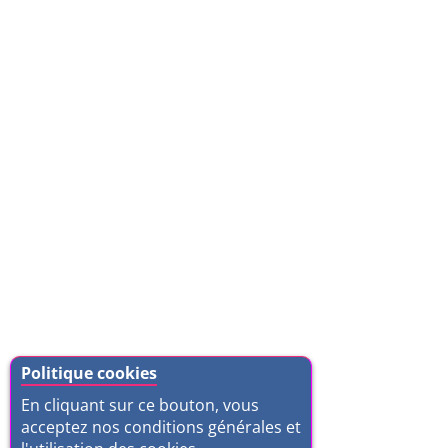
Politique cookies
En cliquant sur ce bouton, vous
acceptez nos conditions générales et