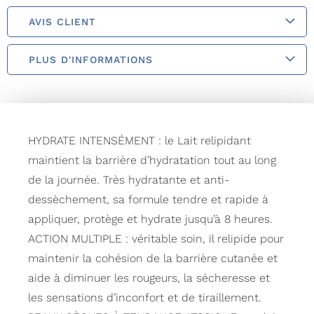
AVIS CLIENT
PLUS D'INFORMATIONS
HYDRATE INTENSÉMENT : le Lait relipidant
maintient la barrière d’hydratation tout au long
de la journée. Très hydratante et anti-
dessèchement, sa formule tendre et rapide à
appliquer, protège et hydrate jusqu’à 8 heures.
ACTION MULTIPLE : véritable soin, il relipide pour
maintenir la cohésion de la barrière cutanée et
aide à diminuer les rougeurs, la sécheresse et
les sensations d’inconfort et de tiraillement.