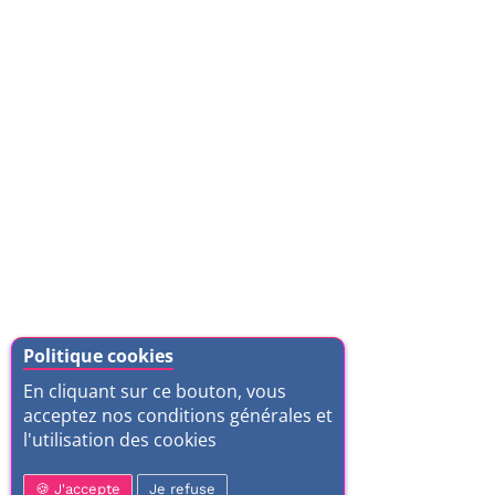
Politique cookies
En cliquant sur ce bouton, vous
acceptez nos conditions générales et
l'utilisation des cookies
J'accepte
Je refuse