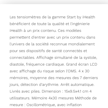
Les tensiomètres de la gamme Start by iHealth
bénéficient de toute la qualité et l'ingénierie
iHealth à un prix contenu. Ces modèles
permettent d'entrer avec un prix contenu dans
l'univers de la société reconnue mondialement
pour ses dispositifs de santé connectés et
connectables. Affichage simultané de la systole,
diastole, fréquence cardiaque. Grand écran LCD
avec affichage du risque selon l'OMS. 4 x 30
mémoires, moyenne des mesures des 7 derniers
jours, détection d'arythmie. Arrêt automatique.
Livrés avec piles. Dimension : 15x9.5x4.1 cm 4
utilisateurs. Mémoire 4x30 mesures Méthode de
mesure : Oscillométrique, avec inflation