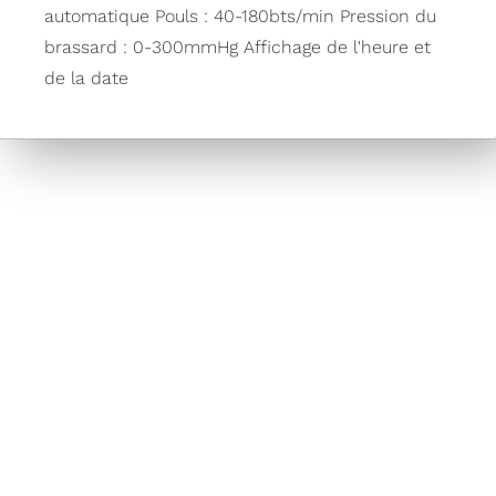
automatique Pouls : 40-180bts/min Pression du
brassard : 0-300mmHg Affichage de l'heure et
de la date