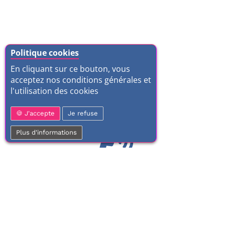
Politique cookies
En cliquant sur ce bouton, vous
acceptez nos conditions générales et
l'utilisation des cookies
J'accepte
Je refuse
Plus d'informations
01 77 37 70 03
Service clientèle