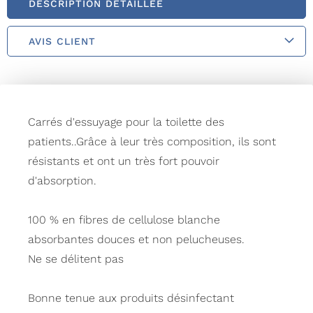
DESCRIPTION DÉTAILLÉE
AVIS CLIENT
Carrés d'essuyage pour la toilette des
patients..Grâce à leur très composition, ils sont
résistants et ont un très fort pouvoir
d'absorption.
100 % en fibres de cellulose blanche
absorbantes douces et non pelucheuses.
Ne se délitent pas
Bonne tenue aux produits désinfectant