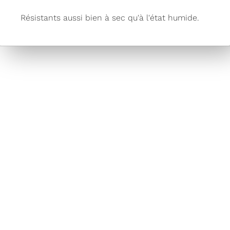
Résistants aussi bien à sec qu'à l'état humide.