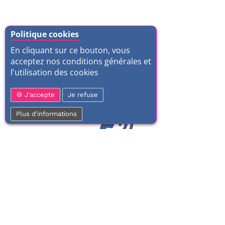
Politique cookies
En cliquant sur ce bouton, vous
acceptez nos conditions générales et
l'utilisation des cookies
J'accepte
Je refuse
Plus d'informations
01 77 37 70 03
Service clientèle