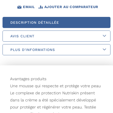
EMAIL
AJOUTER AU COMPARATEUR
DESCRIPTION DÉTAILLÉE
AVIS CLIENT
PLUS D'INFORMATIONS
Avantages produits
Une mousse qui respecte et protège votre peau
Le complexe de protection Nutriskin présent
dans la crème a été spécialement développé
pour protéger et régénérer votre peau. Testée