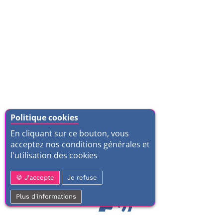
Politique cookies
En cliquant sur ce bouton, vous
acceptez nos conditions générales et
l'utilisation des cookies
J'accepte
Je refuse
Plus d'informations