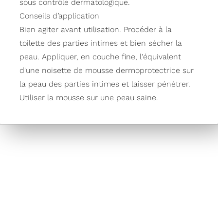
sous contrôle dermatologique.
Conseils d’application
Bien agiter avant utilisation. Procéder à la
toilette des parties intimes et bien sécher la
peau. Appliquer, en couche fine, l'équivalent
d'une noisette de mousse dermoprotectrice sur
la peau des parties intimes et laisser pénétrer.
Utiliser la mousse sur une peau saine.