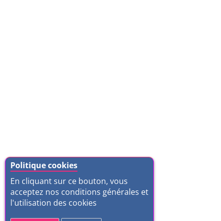
Politique cookies
En cliquant sur ce bouton, vous
acceptez nos conditions générales et
l'utilisation des cookies