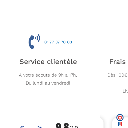
01 77 37 70 03
Service clientèle
Frais
À votre écoute de 9h à 17h.
Dès 100€ 
Du lundi au vendredi
Li