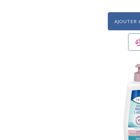
AJOUTER 