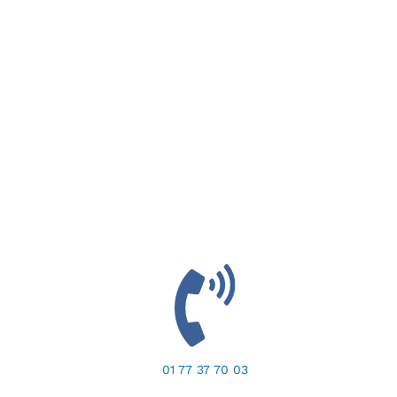
01 77 37 70 03