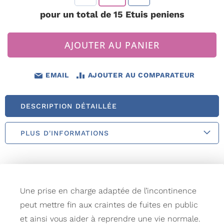
pour un total de
15
Etuis peniens
AJOUTER AU PANIER
EMAIL
AJOUTER AU COMPARATEUR
DESCRIPTION DÉTAILLÉE
PLUS D'INFORMATIONS
Une prise en charge adaptée de l’incontinence
peut mettre fin aux craintes de fuites en public
et ainsi vous aider à reprendre une vie normale.