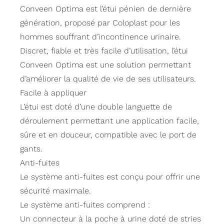
Conveen Optima est l’étui pénien de dernière
génération, proposé par Coloplast pour les
hommes souffrant d’incontinence urinaire.
Discret, fiable et très facile d’utilisation, l’étui
Conveen Optima est une solution permettant
d’améliorer la qualité de vie de ses utilisateurs.
Facile à appliquer
L’étui est doté d’une double languette de
déroulement permettant une application facile,
sûre et en douceur, compatible avec le port de
gants.
Anti-fuites
Le système anti-fuites est conçu pour offrir une
sécurité maximale.
Le système anti-fuites comprend :
Un connecteur à la poche à urine doté de stries