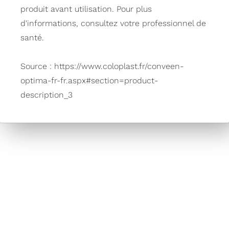
produit avant utilisation. Pour plus
d'informations, consultez votre professionnel de
santé.
Source : https://www.coloplast.fr/conveen-
optima-fr-fr.aspx#section=product-
description_3