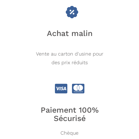
Achat malin
Vente au carton d'usine pour
des prix réduits
Paiement 100%
Sécurisé
Chèque