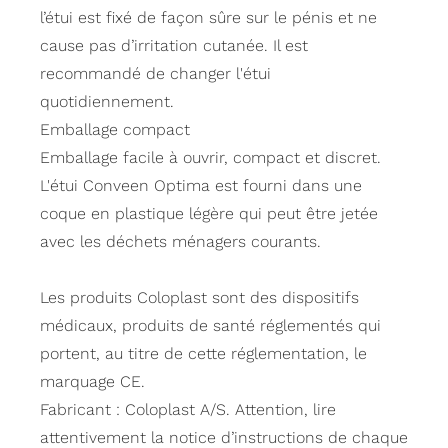
l’étui est fixé de façon sûre sur le pénis et ne
cause pas d’irritation cutanée. Il est
recommandé de changer l'étui
quotidiennement.
Emballage compact
Emballage facile à ouvrir, compact et discret.
L'étui Conveen Optima est fourni dans une
coque en plastique légère qui peut être jetée
avec les déchets ménagers courants.
Les produits Coloplast sont des dispositifs
médicaux, produits de santé réglementés qui
portent, au titre de cette réglementation, le
marquage CE.
Fabricant : Coloplast A/S. Attention, lire
attentivement la notice d’instructions de chaque