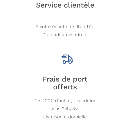
Service clientèle
À votre écoute de 9h à 17h.
Du lundi au vendredi
Frais de port
offerts
Dès 100€ d’achat, expédition
sous 24h/48h
Livraison à domicile