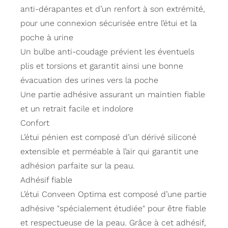
anti-dérapantes et d’un renfort à son extrémité,
pour une connexion sécurisée entre l’étui et la
poche à urine
Un bulbe anti-coudage prévient les éventuels
plis et torsions et garantit ainsi une bonne
évacuation des urines vers la poche
Une partie adhésive assurant un maintien fiable
et un retrait facile et indolore
Confort
L’étui pénien est composé d’un dérivé siliconé
extensible et perméable à l’air qui garantit une
adhésion parfaite sur la peau.
Adhésif fiable
L’étui Conveen Optima est composé d’une partie
adhésive "spécialement étudiée" pour être fiable
et respectueuse de la peau. Grâce à cet adhésif,