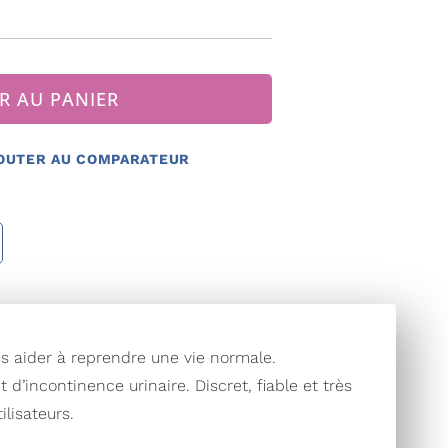
R AU PANIER
OUTER AU COMPARATEUR
us aider à reprendre une vie normale.
’incontinence urinaire. Discret, fiable et très
ilisateurs.