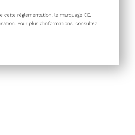
de cette réglementation, le marquage CE.
lisation. Pour plus d'informations, consultez