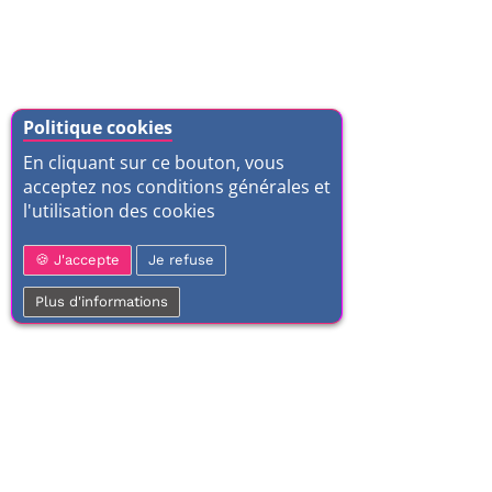
Politique cookies
En cliquant sur ce bouton, vous
acceptez nos conditions générales et
l'utilisation des cookies
J'accepte
Je refuse
Plus d'informations
01 77 37 70 03