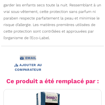
garder les enfants secs toute la nuit. Ressemblant à un
vrai sous-vêtement, cette protection sans parfum ni
paraben respecte parfaitement la peau et minimise le
risque d’allergie. Les matières premières utilisées de
cette protection sont contrôlées et approuvées par
l’organisme de l’Eco-Label.
EMAIL
AJOUTER AU
COMPARATEUR
Ce produit a été remplacé par :