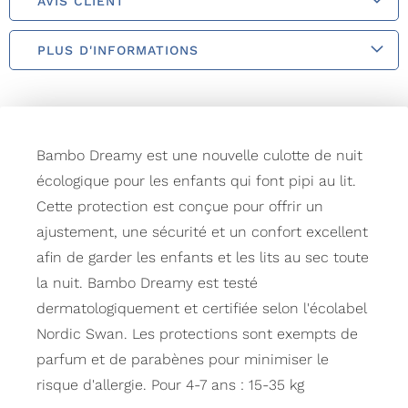
AVIS CLIENT
PLUS D'INFORMATIONS
Bambo Dreamy est une nouvelle culotte de nuit
écologique pour les enfants qui font pipi au lit.
Cette protection est conçue pour offrir un
ajustement, une sécurité et un confort excellent
afin de garder les enfants et les lits au sec toute
la nuit. Bambo Dreamy est testé
dermatologiquement et certifiée selon l'écolabel
Nordic Swan. Les protections sont exempts de
parfum et de parabènes pour minimiser le
risque d'allergie. Pour 4-7 ans : 15-35 kg