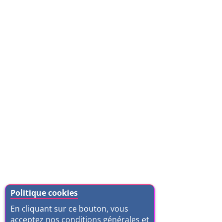
Politique cookies
En cliquant sur ce bouton, vous
acceptez nos conditions générales et