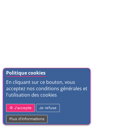
Politique cookies
En cliquant sur ce bouton, vous
acceptez nos conditions générales et
l'utilisation des cookies
J'accepte
Je refuse
Plus d'informations